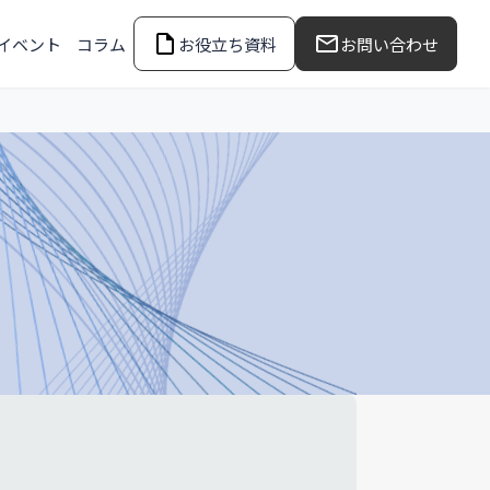
イベント
コラム
お役立ち資料
お問い合わせ