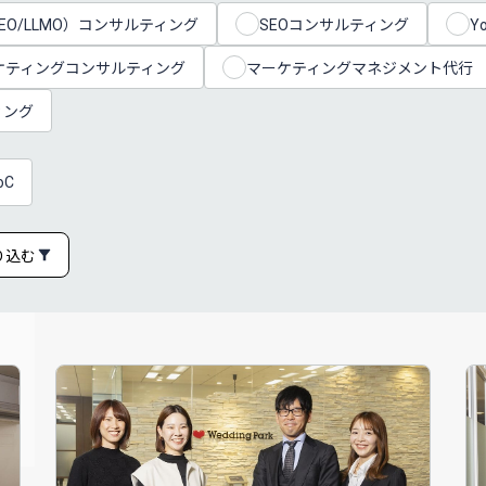
EO/LLMO）コンサルティング
SEOコンサルティング
Y
ケティングコンサルティング
マーケティングマネジメント代行
ィング
oC
り込む