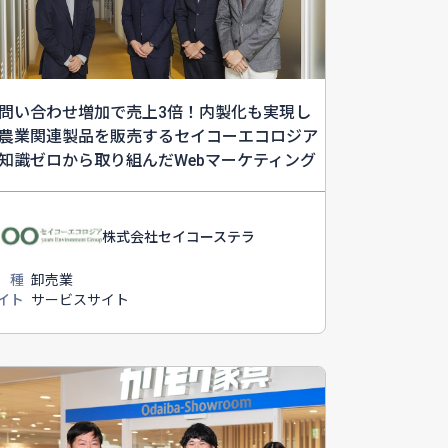
問い合わせ増加で売上3倍！内製化も実現し
農業関連製品を販売するセイコーエコロジア
知識ゼロから取り組んだWebマーケティング
株式会社セイコーステラ
 種
卸売業
イト
サービスサイト