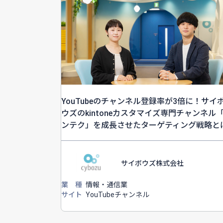
YouTubeのチャンネル登録率が3倍に！サイ
ウズのkintoneカスタマイズ専門チャンネル
ンテク」を成長させたターゲティング戦略と
サイボウズ株式会社
業 種
情報・通信業
サイト
YouTubeチャンネル