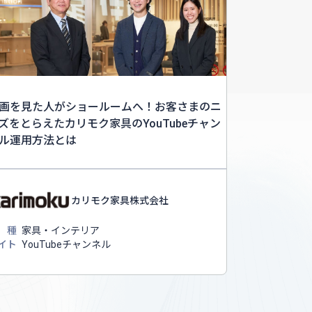
画を見た人がショールームへ！お客さまのニ
ズをとらえたカリモク家具のYouTubeチャン
ル運用方法とは
カリモク家具株式会社
 種
家具・インテリア
イト
YouTubeチャンネル