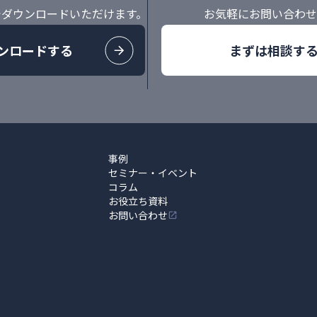
でダウンロードいただけます。
お気軽にお問い合わせ
ンロードする
まずは相談す
事例
セミナー・イベント
コラム
お役立ち資料
お問い合わせ