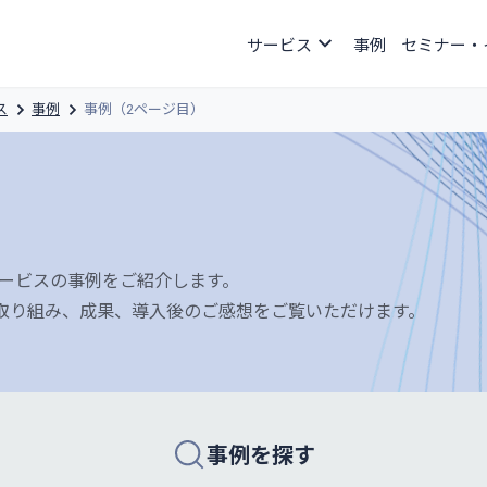
サービス
事例
セミナー・
ス
事例
事例（2ページ目）
サービスの事例をご紹介します。
取り組み、成果、導入後のご感想をご覧いただけます。
事例を探す