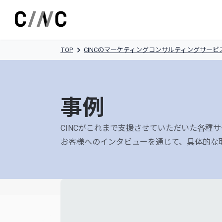
TOP
CINCのマーケティングコンサルティングサービ
事例
CINCがこれまで支援させていただいた各種
お客様へのインタビューを通じて、具体的な