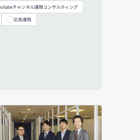
outubeチャンネル運用コンサルティング
広告運用