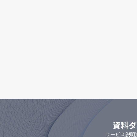
資料ダ
サービス説明