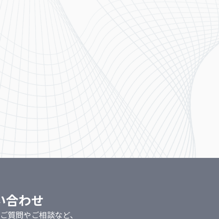
い合わせ
ご質問やご相談など、