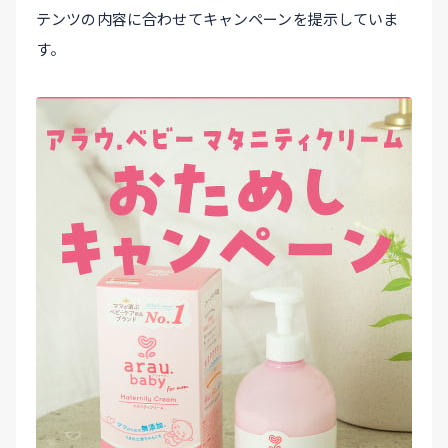
テンツの内容に合わせてキャンペーンを提示していま
す。