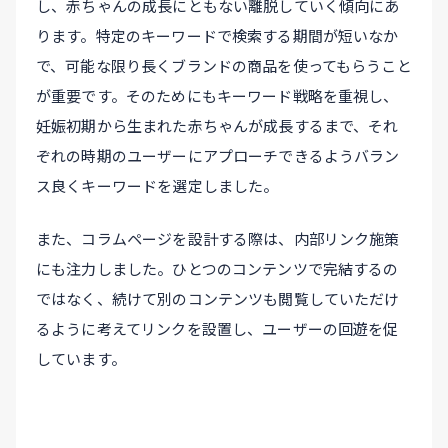
し、赤ちゃんの成長にともない離脱していく傾向にあ
ります。特定のキーワードで検索する期間が短いなか
で、可能な限り長くブランドの商品を使ってもらうこと
が重要です。そのためにもキーワード戦略を重視し、
妊娠初期から生まれた赤ちゃんが成長するまで、それ
ぞれの時期のユーザーにアプローチできるようバラン
ス良くキーワードを選定しました。
また、コラムページを設計する際は、内部リンク施策
にも注力しました。ひとつのコンテンツで完結するの
ではなく、続けて別のコンテンツも閲覧していただけ
るように考えてリンクを設置し、ユーザーの回遊を促
しています。