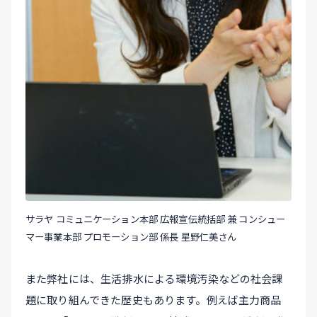
サラヤ コミュニケーション本部 広報宣伝統括部 兼 コンシュー
マー事業本部 プロモーション部 係長 星野仁美さん
また弊社には、生活排水による環境汚染などの社会課
題に取り組んできた歴史もあります。例えば主力商品