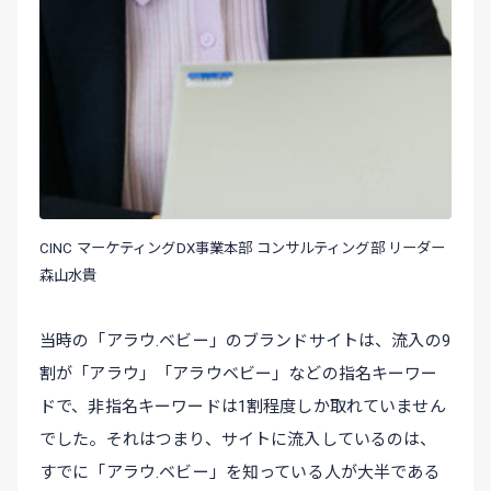
CINC マーケティングDX事業本部 コンサルティング部 リーダー
森山水貴
当時の「アラウ.ベビー」のブランドサイトは、流入の9
割が「アラウ」「アラウベビー」などの指名キーワー
ドで、非指名キーワードは1割程度しか取れていません
でした。それはつまり、サイトに流入しているのは、
すでに「アラウ.ベビー」を知っている人が大半である