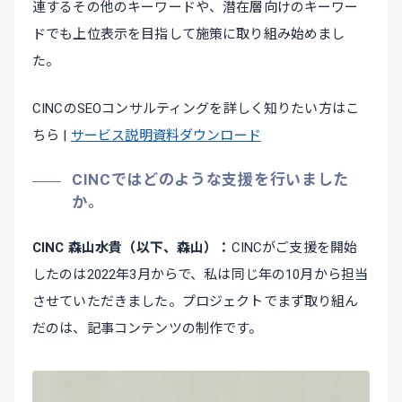
連するその他のキーワードや、潜在層向けのキーワー
ドでも上位表示を目指して施策に取り組み始めまし
た。
CINCのSEOコンサルティングを詳しく知りたい方はこ
ちら |
サービス説明資料ダウンロード
CINCではどのような支援を行いました
か。
CINC 森山水貴（以下、森山）
CINCがご支援を開始
したのは2022年3月からで、私は同じ年の10月から担当
させていただきました。プロジェクトでまず取り組ん
だのは、記事コンテンツの制作です。