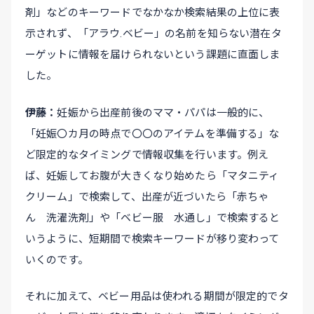
剤」などのキーワードでなかなか検索結果の上位に表
示されず、「アラウ.ベビー」の名前を知らない潜在タ
ーゲットに情報を届けられないという課題に直面しま
した。
伊藤
妊娠から出産前後のママ・パパは一般的に、
「妊娠〇カ月の時点で〇〇のアイテムを準備する」な
ど限定的なタイミングで情報収集を行います。例え
ば、妊娠してお腹が大きくなり始めたら「マタニティ
クリーム」で検索して、出産が近づいたら「赤ちゃ
ん 洗濯洗剤」や「ベビー服 水通し」で検索すると
いうように、短期間で検索キーワードが移り変わって
いくのです。
それに加えて、ベビー用品は使われる期間が限定的でタ