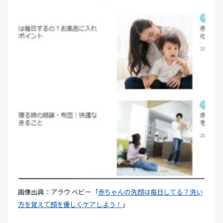
画像出典：アラウ.ベビー「
赤ちゃんの洗顔は毎日してる？洗い
方を覚えて顔を優しくケアしよう！
」