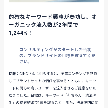
的確なキーワード戦略が奏功し、オ
ーガニック流入数が2年間で
1,244%！
コンサルティングがスタートした当初
の、ブランドサイトの目標を教えてくだ
さい。
伊藤
CINCさんに相談すると、記事コンテンツを制作
してブランドサイトの価値を高めるとともに、キーワ
ードに関心の高いユーザーを流入させるご提案をいた
だきました。目標は、キーワード「赤ちゃん 洗濯洗
剤」の検索結果で1位を取ること。また、洗濯洗剤に関