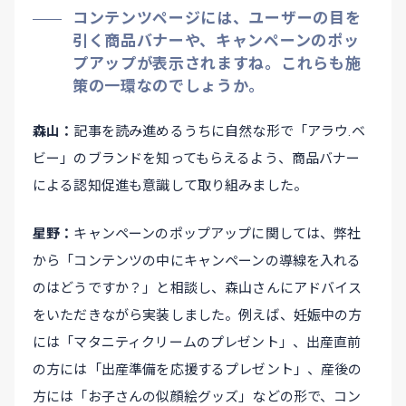
コンテンツページには、ユーザーの目を
引く商品バナーや、キャンペーンのポッ
プアップが表示されますね。これらも施
策の一環なのでしょうか。
森山
記事を読み進めるうちに自然な形で「アラウ.ベ
ビー」のブランドを知ってもらえるよう、商品バナー
による認知促進も意識して取り組みました。
星野
キャンペーンのポップアップに関しては、弊社
から「コンテンツの中にキャンペーンの導線を入れる
のはどうですか？」と相談し、森山さんにアドバイス
をいただきながら実装しました。例えば、妊娠中の方
には「マタニティクリームのプレゼント」、出産直前
の方には「出産準備を応援するプレゼント」、産後の
方には「お子さんの似顔絵グッズ」などの形で、コン