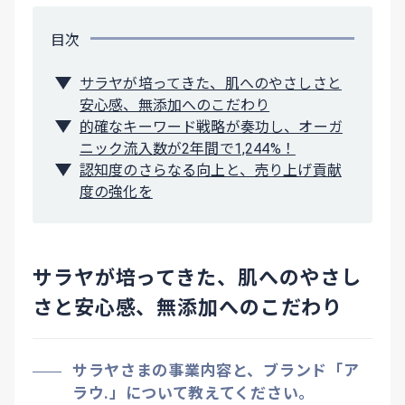
目次
サラヤが培ってきた、肌へのやさしさと
安心感、無添加へのこだわり
的確なキーワード戦略が奏功し、オーガ
ニック流入数が2年間で1,244%！
認知度のさらなる向上と、売り上げ貢献
度の強化を
サラヤが培ってきた、肌へのやさし
さと安心感、無添加へのこだわり
サラヤさまの事業内容と、ブランド「ア
ラウ.」について教えてください。