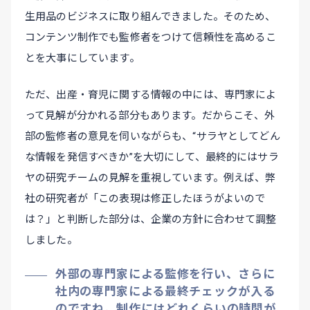
生用品のビジネスに取り組んできました。そのため、
コンテンツ制作でも監修者をつけて信頼性を高めるこ
とを大事にしています。
ただ、出産・育児に関する情報の中には、専門家によ
って見解が分かれる部分もあります。だからこそ、外
部の監修者の意見を伺いながらも、“サラヤとしてどん
な情報を発信すべきか”を大切にして、最終的にはサラ
ヤの研究チームの見解を重視しています。例えば、弊
社の研究者が「この表現は修正したほうがよいので
は？」と判断した部分は、企業の方針に合わせて調整
しました。
外部の専門家による監修を行い、さらに
社内の専門家による最終チェックが入る
のですね。制作にはどれくらいの時間が