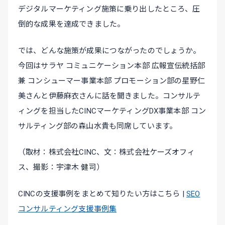
デジタルマーケティング施策に乗り出したところ、圧
倒的な成果を達成できました。
では、どんな施策が成果につながったのでしょうか。
今回はサラヤ コミュニケーション本部 広報宣伝統括部
兼 コンシューマー事業本部 プロモーション部の星野仁
美さんと伊藤麻衣さんに話を聞きました。コンサルテ
ィングを担当したCINCマーケティングDX事業本部 コン
サルティング部の森山水貴も同席しています。
（取材：株式会社CINC、文：株式会社ケーズオフィ
ス、撮影：宇津木 健司）
CINCの支援事例をまとめて知りたい方はこちら |
SEO
コンサルティング支援事例集