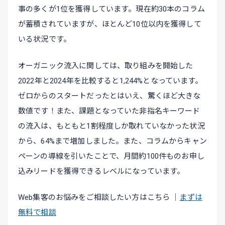
事の多くが1位を獲得しています。現在約30本のコラム
が蓄積されていますが、ほとんど10位以内を獲得して
いる状況です。
オーガニック流入に関しては、取り組みを開始した
2022年と2024年を比較すると1,244%となっています。
ゼロからのスタートだったとはいえ、驚くほど大きな
数値です！また、課題となっていた非指名キーワード
の流入は、もともと1割程度しか取れていなかった状況
から、64%まで増加しました。また、コラムからキャン
ペーンの導線を引いたことで、月間約100件ものお申し
込みリードを獲得できるレベルになっています。
Web集客のお悩みをご相談したい方はこちら ｜
まずは
無料で相談