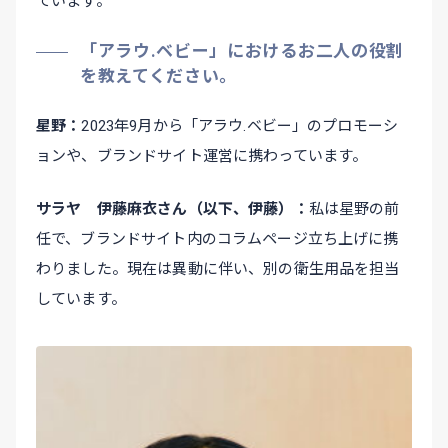
ています。
「アラウ.ベビー」におけるお二人の役割
を教えてください。
星野
2023年9月から「アラウ.ベビー」のプロモーシ
ョンや、ブランドサイト運営に携わっています。
サラヤ 伊藤麻衣さん（以下、伊藤）
私は星野の前
任で、ブランドサイト内のコラムページ立ち上げに携
わりました。現在は異動に伴い、別の衛生用品を担当
しています。