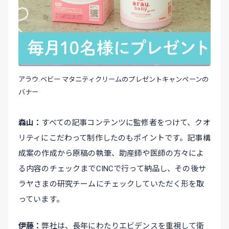
アラウ.ベビー マタニティクリームのプレゼントキャンペーンの
バナー
森山
すべての記事コンテンツに監修者をつけて、クオ
リティにこだわって制作したのもポイントです。記事構
成案の作成から原稿の執筆、助産師や医師の方々によ
る内容のチェックまでCINCで行って納品し、その後サ
ラヤさまの研究チームにチェックしていただく形を取
っています。
伊藤
弊社は、長年にわたりエビデンスを重視して衛