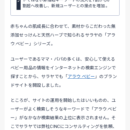
割超へ改善し、新規ユーザーとの接点を増加 。
赤ちゃんの肌成長に合わせて、素材からこだわった無
添加せっけんと天然ハーブで知られるサラヤの「アラ
ウ.ベビー」シリーズ。
ユーザーであるママ・パパの多くは、安心して使える
ベビー用品の情報をインターネットの検索エンジンで
探すことから、サラヤでも「
アラウ.ベビー
」のブラン
ドサイトを開設しました。
ところが、サイトの運用を開始したはいいものの、ユ
ーザーがよく検索しそうなキーワードで「アラウ.ベビ
ー」がなかなか検索結果の上位に表示されません。そ
こでサラヤでは弊社CINCにコンサルティングを依頼、