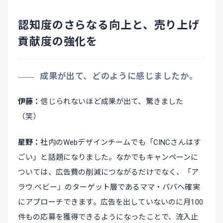
認知度のさらなる向上と、売り上げ
貢献度の強化を
成果が出て、どのように感じましたか。
伊藤
信じられないほど成果が出て、驚きました
（笑）
星野
社内のWebデザインチームでも「CINCさんはす
ごい」と話題になりました。なかでもキャンペーンに
ついては、広告費の削減につながるだけでなく、「ア
ラウ.ベビー」のターゲット層であるママ・パパへ確実
にアプローチできます。広告を出していないのに月100
件もの応募を獲得できるようになったことで、流入止