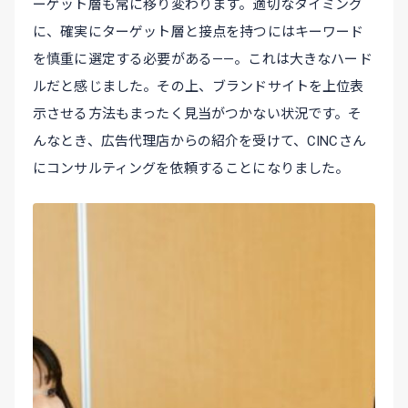
ーゲット層も常に移り変わります。適切なタイミング
に、確実にターゲット層と接点を持つにはキーワード
を慎重に選定する必要がある――。これは大きなハード
ルだと感じました。その上、ブランドサイトを上位表
示させる方法もまったく見当がつかない状況です。そ
んなとき、広告代理店からの紹介を受けて、CINCさん
にコンサルティングを依頼することになりました。