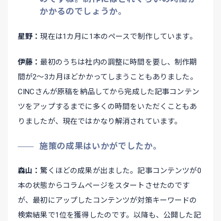
かかるのでしょうか。
星野
現在は1カ月に1本のペースで制作しています。
伊藤
最初のうちは社内の調整に時間を要し、制作期
間が2～3カ月ほどかかってしまうこともありました。
CINCさんが原稿を納品してから完成した記事コンテン
ツをアップするまでに多くの時間をいただくこともあ
りましたが、現在ではかなり解消されています。
施策の成果はいかがでしたか。
森山
驚くほどの成果が出ました。記事コンテンツが0
本の状態からコラムページをスタートさせたのです
が、最初にアップしたコンテンツが対策キーワードの
検索結果で1位を獲得したのです。以降も、公開した記