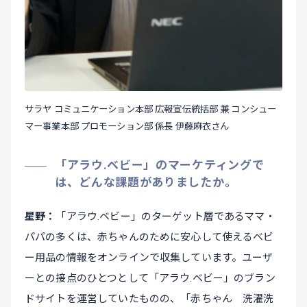
サラヤ コミュニケーション本部 広報宣伝統括部 兼 コンシュー
マー事業本部 プロモーション部 係長 伊藤麻衣さん
「アラウ.ベビー」のマーケティングで
は、どんな課題がありましたか。
星野
「アラウ.ベビー」のターゲット層であるママ・
パパの多くは、赤ちゃんのために安心して使えるベビ
ー用品の情報をオンラインで収集しています。ユーザ
ーとの接点のひとつとして「アラウ.ベビー」のブラン
ドサイトを運営していたものの、「赤ちゃん 洗濯洗