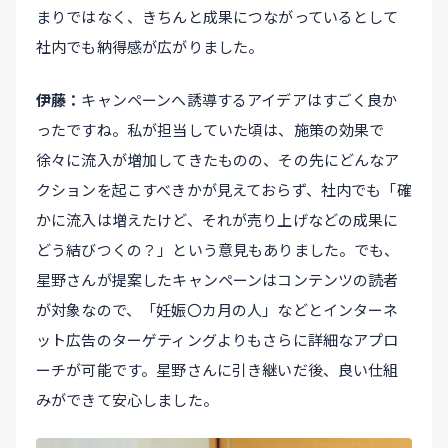
まりではなく、きちんと成果につながっているとして
社内でも納得感が広がりました。
伊藤
キャンペーンへ誘導するアイデアはすごく良か
ったですね。私が担当していた頃は、施策の効果で
徐々に流入が増加してきたものの、その先にどんなア
クションを起こすべきかが見えておらず、社内でも「確
かに流入は増えたけど、それが売り上げなどの成果に
どう結びつくの？」という意見もありました。でも、
星野さんが提案したキャンペーンはコンテンツの読者
が対象なので、「妊娠〇カ月の人」などとインターネ
ット広告のターゲティングよりもさらに詳細なアプロ
ーチが可能です。星野さんに引き継いだ後、良い仕組
みができて安心しました。