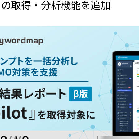
タの取得・分析機能を追加