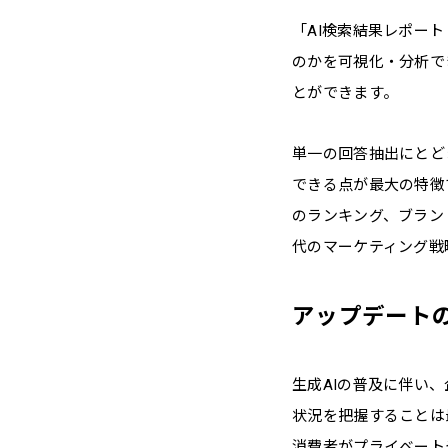
「AI検索結果レポー
のかを可視化・分析で
とができます。
単一の回答抽出にとど
できる点が最大の特徴
のランキング、ブランド
代のマーケティング戦
アップデート
生成AIの普及に伴い
状況を把握することは
消費者がプライベート