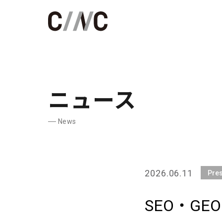
ニュース
News
2026.06.11
Pre
SEO・GEO