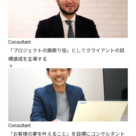
Consultant
「プロジェクトの旗振り役」としてクライアントの目
標達成を主導する
Consultant
「お客様の夢を叶えること」を目標にコンサルタント