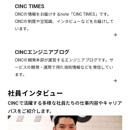
CINC TIMES
CINCの情報をお届けするnote「CINC TIMES」です。
CINCの制度や豆知識、インタビューなどをお届けして
います。
CINCエンジニアブログ
CINCの開発本部が運営するエンジニアブログです。サ
ービスの開発・運用で得た技術情報などを発信してい
ます。
社員インタビュー
CINCで活躍する多様な社員たちの仕事内容やキャリア
パスをご紹介します。