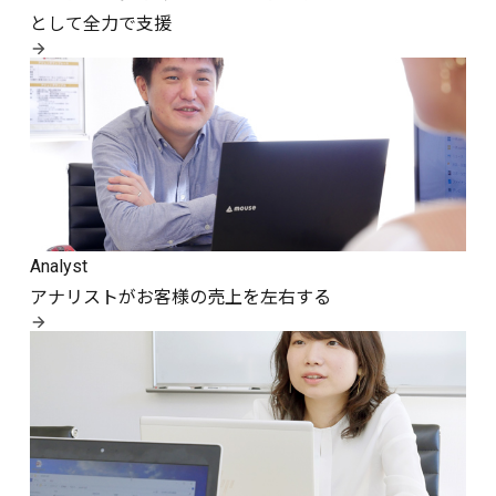
として全力で支援
Analyst
アナリストがお客様の売上を左右する