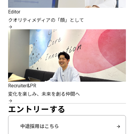
Editor
クオリティメディアの「顔」として
Recruiter&PR
変化を楽しみ、未来を創る仲間へ
エントリーする
中途採用はこちら