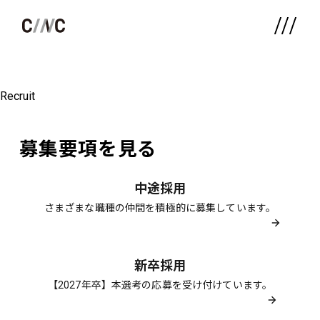
採用情報
Recruit
募集要項を見る
中途採用
さまざまな職種の仲間を積極的に募集しています。
新卒採用
【2027年卒】本選考の応募を受け付けています。