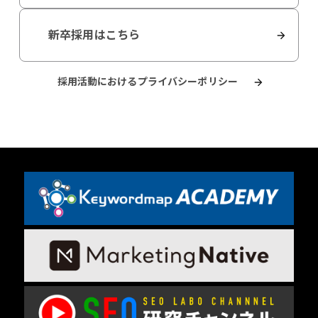
新卒採用はこちら
採用活動におけるプライバシーポリシー