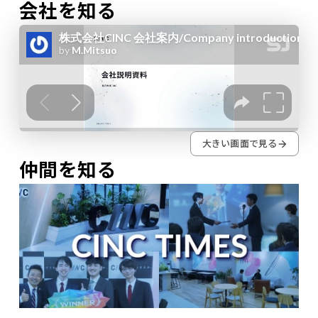
会社を知る
大きい画面で見る
仲間を知る