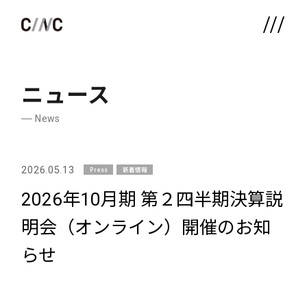
ニュース
News
2026.05.13
Press
新着情報
2026年10月期 第２四半期決算説
明会（オンライン）開催のお知
らせ