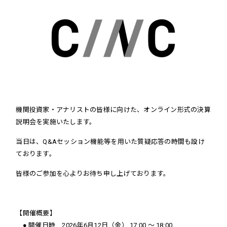
機関投資家・アナリストの皆様に向けた、オンライン形式の決算
説明会を実施いたします。
当日は、Q&Aセッション機能等を用いた質疑応答の時間も設け
ております。
皆様のご参加を心よりお待ち申し上げております。
【開催概要】
● 開催日時 2026年6月12日（金） 17:00 ～ 18:00