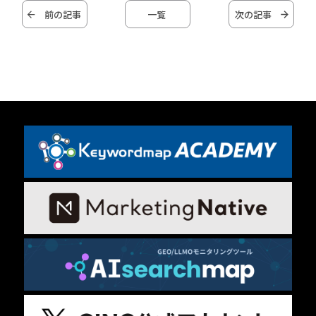
前の記事
一覧
次の記事