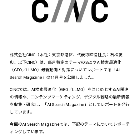
株式会社CINC（本社：東京都港区、代表取締役社長：石松友
典、以下CINC）は、毎月特定のテーマのSEOやAI検索最適化
（GEO／LLMO）最新動向と対策についてレポートする「AI
Search Magazine」の11月号を公開しました。
CINCでは、AI検索最適化（GEO／LLMO）をはじめとするAI関連
の情報や、コンテンツマーケティング、デジタル戦略の最新情報
を収集・研究し、「AI Search Magazine」としてレポートを発行
しています。
今回のAI Search Magazineでは、下記のテーマについてレポーテ
ィングしています。