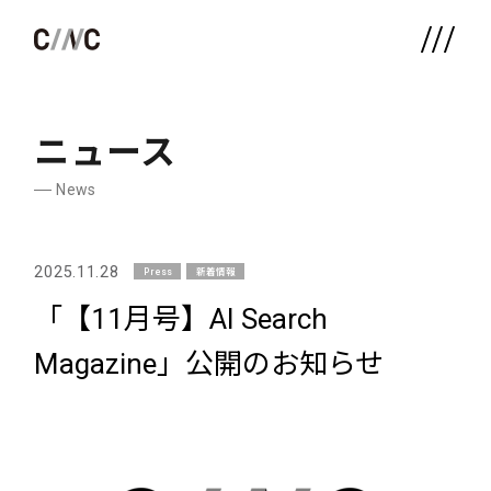
ニュース
News
2025.11.28
Press
新着情報
「【11月号】AI Search
Magazine」公開のお知らせ