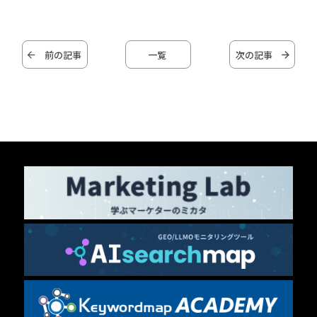
前の記事
一覧
次の記事