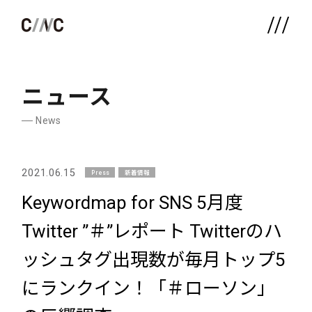
ニュース
News
2021.06.15
Press
新着情報
Keywordmap for SNS 5月度
Twitter ”＃”レポート Twitterのハ
ッシュタグ出現数が毎月トップ5
にランクイン！「＃ローソン」