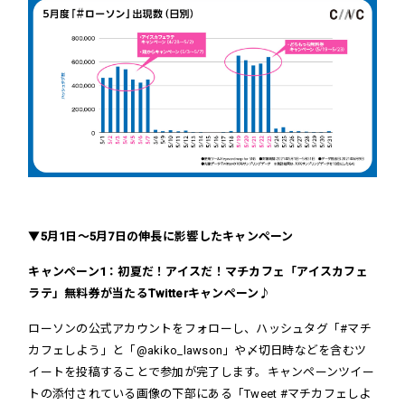
▼5月1日～5月7日の伸長に影響したキャンペーン
キャンペーン1：初夏だ！アイスだ！マチカフェ「アイスカフェ
ラテ」無料券が当たるTwitterキャンペーン♪
ローソンの公式アカウントをフォローし、ハッシュタグ「#マチ
カフェしよう」と「@akiko_lawson」や〆切日時などを含むツ
イートを投稿することで参加が完了します。キャンペーンツイー
トの添付されている画像の下部にある「Tweet #マチカフェしよ