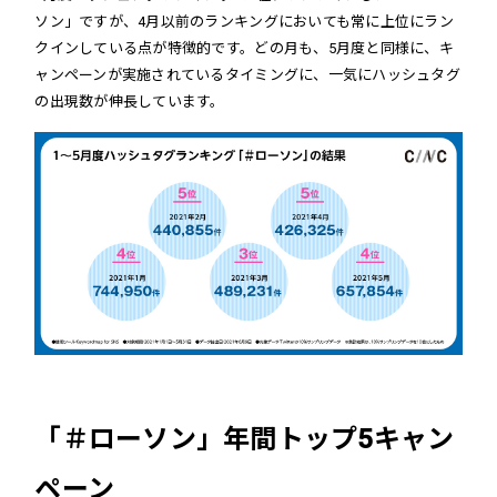
ソン」ですが、4月以前のランキングにおいても常に上位にラン
クインしている点が特徴的です。どの月も、5月度と同様に、キ
ャンペーンが実施されているタイミングに、一気にハッシュタグ
の出現数が伸長しています。
「＃ローソン」年間トップ5キャン
ペーン