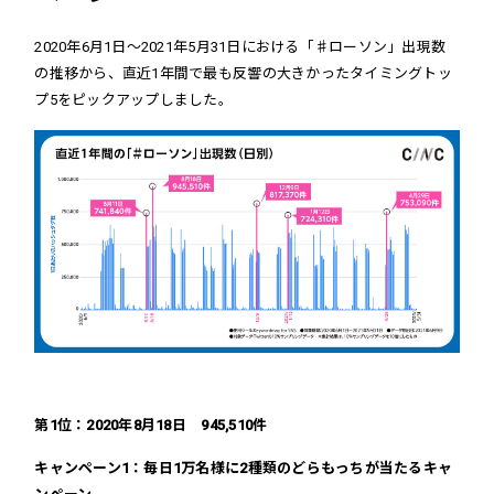
2020年6月1日～2021年5月31日における「♯ローソン」出現数
の推移から、直近1年間で最も反響の大きかったタイミングトッ
プ5をピックアップしました。
第1位：2020年8月18日 945,510件
キャンペーン1：毎日1万名様に2種類のどらもっちが当たるキャ