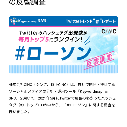
の反響調査
株式会社CINC（シンク、以下CINC）は、自社で開発・提供する
ソーシャルメディアの分析・運用ツール「Keywordmap for
SNS」を用いて、2021年5月にTwitterで反響の多かったハッシュ
タグ（#）トップ100の中から、「＃ローソン」に関する調査を
行いました。