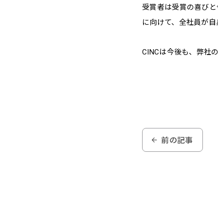
受賞者は受賞の喜びと
に向けて、全社員が自
CINCは今後も、弊
前の記事