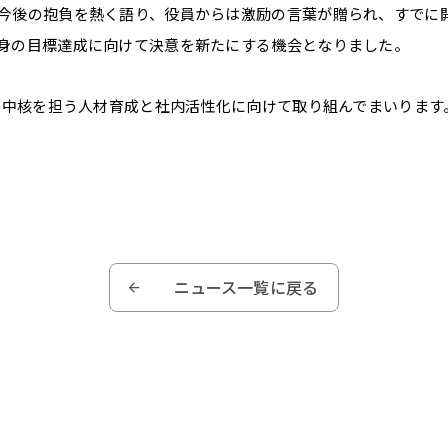
今後の抱負を熱く語り、役員からは激励の言葉が贈られ、すでに
身の目標達成に向けて決意を新たにする機会となりました。
社の中核を担う人材育成と社内活性化に向けて取り組んでまいります
ニュース
一覧
に戻る