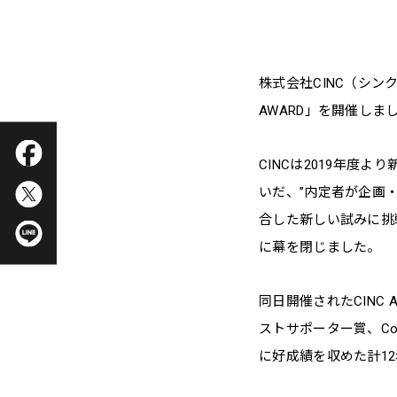
株式会社CINC（シンク
AWARD」を開催し
CINCは2019年度
いだ、”内定者が企画・
合した新しい試みに挑
に幕を閉じました。
同日開催されたCINC
ストサポーター賞、Cor
に好成績を収めた計1