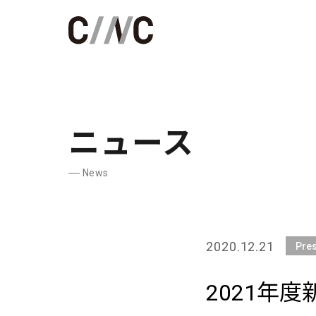
ニュース
News
2020.12.21
Pre
2021年度