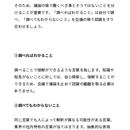
そのため、議論の場で聞くべき事とそうではないことを分
けることが重要です。「調べればわかること」は自分で調
べ、「調べてもわからないこと」を会議の場で認識をすり
合わせましょう。
①調べればわかること
調べることで理解ができるような言葉を指します。知識や
知見がないことに対しては、自ら検索し、理解することが
できるため、会議で議論を止めて認識の齟齬を取る必要は
ありません。
②調べてもわからないこと
同じ言葉でも人によって解釈が異なる可能性がある言葉、
業界や社内特有の言葉が当てはまります。抽象的な表現