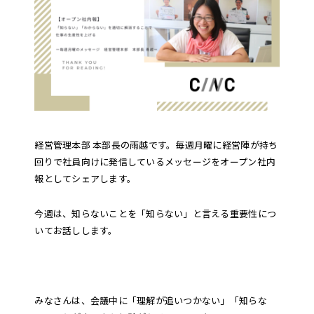
経営管理本部 本部長の雨越です。毎週月曜に経営陣が持ち
回りで社員向けに発信しているメッセージをオープン社内
報としてシェアします。
今週は、知らないことを「知らない」と言える重要性につ
いてお話しします。
みなさんは、会議中に「理解が追いつかない」「知らな