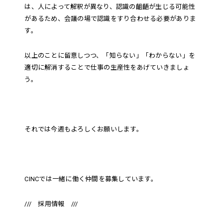
は、人によって解釈が異なり、認識の齟齬が生じる可能性
があるため、会議の場で認識をすり合わせる必要がありま
す。
以上のことに留意しつつ、「知らない」「わからない」を
適切に解消することで仕事の生産性をあげていきましょ
う。
それでは今週もよろしくお願いします。
CINCでは一緒に働く仲間を募集しています。
/// 採用情報 ///