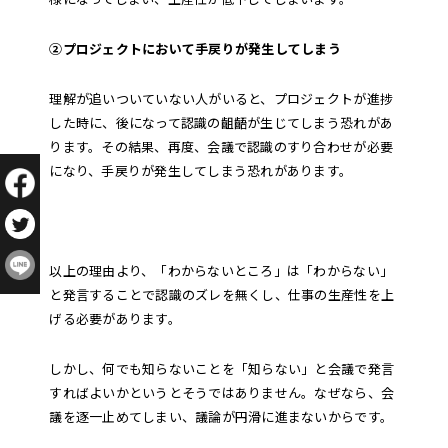
②プロジェクトにおいて手戻りが発生してしまう
理解が追いついていない人がいると、プロジェクトが進捗
した時に、後になって認識の齟齬が生じてしまう恐れがあ
ります。その結果、再度、会議で認識のすり合わせが必要
になり、手戻りが発生してしまう恐れがあります。
以上の理由より、「わからないところ」は「わからない」
と発言することで認識のズレを無くし、仕事の生産性を上
げる必要があります。
しかし、何でも知らないことを「知らない」と会議で発言
すればよいかというとそうではありません。なぜなら、会
議を逐一止めてしまい、議論が円滑に進まないからです。